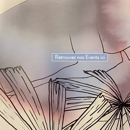
Retrouvez nos Events ici